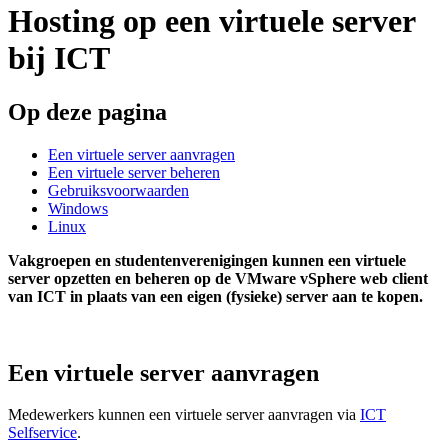
Hosting op een virtuele server
bij ICT
Op deze pagina
Een virtuele server aanvragen
Een virtuele server beheren
Gebruiksvoorwaarden
Windows
Linux
Vakgroepen en studentenverenigingen kunnen een virtuele
server opzetten en beheren op de VMware vSphere web client
van ICT in plaats van een eigen (fysieke) server aan te kopen.
Een virtuele server aanvragen
Medewerkers kunnen een virtuele server aanvragen via
ICT
Selfservice
.