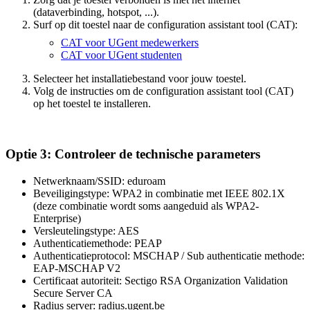
(dataverbinding, hotspot, ...).
Surf op dit toestel naar de configuration assistant tool (CAT):
CAT voor UGent medewerkers
CAT voor UGent studenten
Selecteer het installatiebestand voor jouw toestel.
Volg de instructies om de configuration assistant tool (CAT)
op het toestel te installeren.
Optie 3: Controleer de technische parameters
Netwerknaam/SSID: eduroam
Beveiligingstype: WPA2 in combinatie met IEEE 802.1X
(deze combinatie wordt soms aangeduid als WPA2-
Enterprise)
Versleutelingstype: AES
Authenticatiemethode: PEAP
Authenticatieprotocol: MSCHAP / Sub authenticatie methode:
EAP-MSCHAP V2
Certificaat autoriteit: Sectigo RSA Organization Validation
Secure Server CA
Radius server: radius.ugent.be