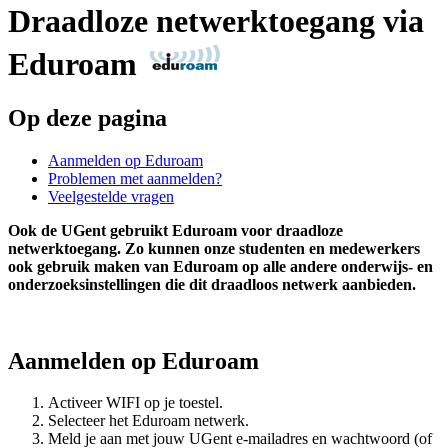
Draadloze netwerktoegang via
Eduroam
Op deze pagina
Aanmelden op Eduroam
Problemen met aanmelden?
Veelgestelde vragen
Ook de UGent gebruikt Eduroam voor draadloze
netwerktoegang. Zo kunnen onze studenten en medewerkers
ook gebruik maken van Eduroam op alle andere onderwijs- en
onderzoeksinstellingen die dit draadloos netwerk aanbieden.
Aanmelden op Eduroam
Activeer WIFI op je toestel.
Selecteer het Eduroam netwerk.
Meld je aan met jouw UGent e-mailadres en wachtwoord (of